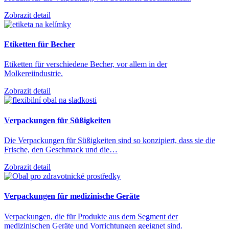
Zobrazit detail
Etiketten für Becher
Etiketten für verschiedene Becher, vor allem in der
Molkereiindustrie.
Zobrazit detail
Verpackungen für Süßigkeiten
Die Verpackungen für Süßigkeiten sind so konzipiert, dass sie die
Frische, den Geschmack und die…
Zobrazit detail
Verpackungen für medizinische Geräte
Verpackungen, die für Produkte aus dem Segment der
medizinischen Geräte und Vorrichtungen geeignet sind.