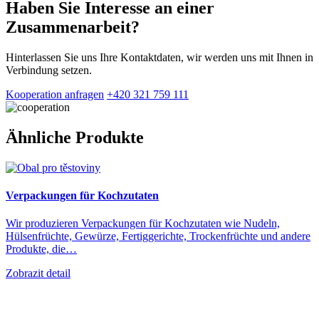
Haben Sie Interesse an einer
Zusammenarbeit?
Hinterlassen Sie uns Ihre Kontaktdaten, wir werden uns mit Ihnen in
Verbindung setzen.
Kooperation anfragen
+420 321 759 111
Ähnliche Produkte
Verpackungen für Kochzutaten
Wir produzieren Verpackungen für Kochzutaten wie Nudeln,
Hülsenfrüchte, Gewürze, Fertiggerichte, Trockenfrüchte und andere
Produkte, die…
Zobrazit detail