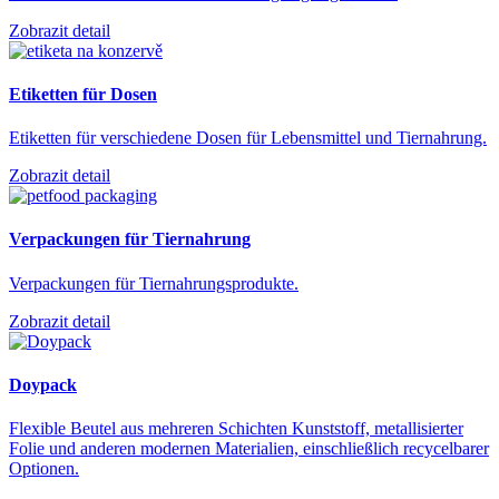
Zobrazit detail
Etiketten für Dosen
Etiketten für verschiedene Dosen für Lebensmittel und Tiernahrung.
Zobrazit detail
Verpackungen für Tiernahrung
Verpackungen für Tiernahrungsprodukte.
Zobrazit detail
Doypack
Flexible Beutel aus mehreren Schichten Kunststoff, metallisierter
Folie und anderen modernen Materialien, einschließlich recycelbarer
Optionen.