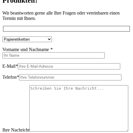
Produkten?
Wir beantworten gerne alle Ihre Fragen oder vereinbaren einen
Termin mit Ihnen.
Vorname und Nachname
*
E-Mail
*
Telefon
*
Ihre Nachricht