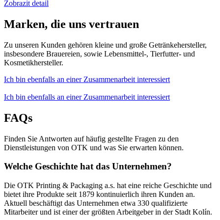
Zobrazit detail
Marken, die uns vertrauen
Zu unseren Kunden gehören kleine und große Getränkehersteller,
insbesondere Brauereien, sowie Lebensmittel-, Tierfutter- und
Kosmetikhersteller.
Ich bin ebenfalls an einer Zusammenarbeit interessiert
Ich bin ebenfalls an einer Zusammenarbeit interessiert
FAQs
Finden Sie Antworten auf häufig gestellte Fragen zu den
Dienstleistungen von OTK und was Sie erwarten können.
Welche Geschichte hat das Unternehmen?
Die OTK Printing & Packaging a.s. hat eine reiche Geschichte und
bietet ihre Produkte seit 1879 kontinuierlich ihren Kunden an.
Aktuell beschäftigt das Unternehmen etwa 330 qualifizierte
Mitarbeiter und ist einer der größten Arbeitgeber in der Stadt Kolín.