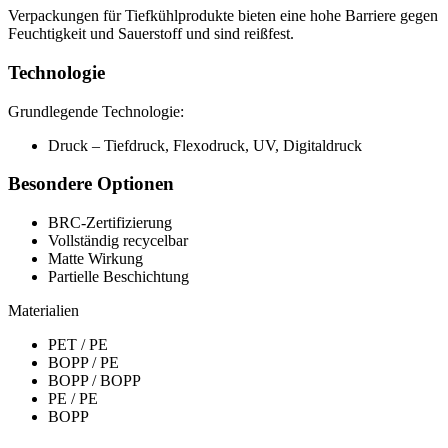
Verpackungen für Tiefkühlprodukte bieten eine hohe Barriere gegen
Feuchtigkeit und Sauerstoff und sind reißfest.
Technologie
Grundlegende Technologie:
Druck – Tiefdruck, Flexodruck, UV, Digitaldruck
Besondere Optionen
BRC-Zertifizierung
Vollständig recycelbar
Matte Wirkung
Partielle Beschichtung
Materialien
PET / PE
BOPP / PE
BOPP / BOPP
PE / PE
BOPP