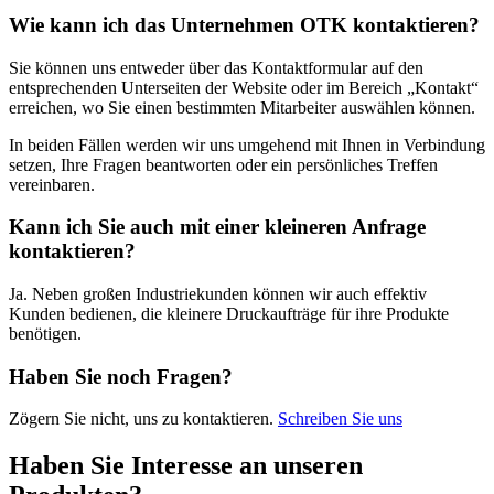
Wie kann ich das Unternehmen OTK kontaktieren?
Sie können uns entweder über das Kontaktformular auf den
entsprechenden Unterseiten der Website oder im Bereich „Kontakt“
erreichen, wo Sie einen bestimmten Mitarbeiter auswählen können.
In beiden Fällen werden wir uns umgehend mit Ihnen in Verbindung
setzen, Ihre Fragen beantworten oder ein persönliches Treffen
vereinbaren.
Kann ich Sie auch mit einer kleineren Anfrage
kontaktieren?
Ja. Neben großen Industriekunden können wir auch effektiv
Kunden bedienen, die kleinere Druckaufträge für ihre Produkte
benötigen.
Haben Sie noch Fragen?
Zögern Sie nicht, uns zu kontaktieren.
Schreiben Sie uns
Haben Sie Interesse an unseren