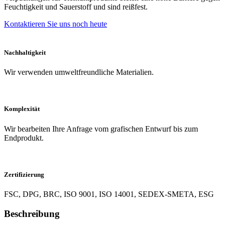
Feuchtigkeit und Sauerstoff und sind reißfest.
Kontaktieren Sie uns noch heute
Nachhaltigkeit
Wir verwenden umweltfreundliche Materialien.
Komplexität
Wir bearbeiten Ihre Anfrage vom grafischen Entwurf bis zum
Endprodukt.
Zertifizierung
FSC, DPG, BRC, ISO 9001, ISO 14001, SEDEX-SMETA, ESG
Beschreibung