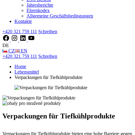
Jahresberichte
Ehrenkodex
Allgemeine Geschäftsbedingungen
Kontakte
+420 321 759 111
Schreiben
DE
CZ
EN
+420 321 759 111
Schreiben
Home
Lebensmittel
Verpackungen für Tiefkühlprodukte
Verpackungen für Tiefkühlprodukte
Verpackungen für Tiefkühlprodukte bieten eine hohe Barriere gegen