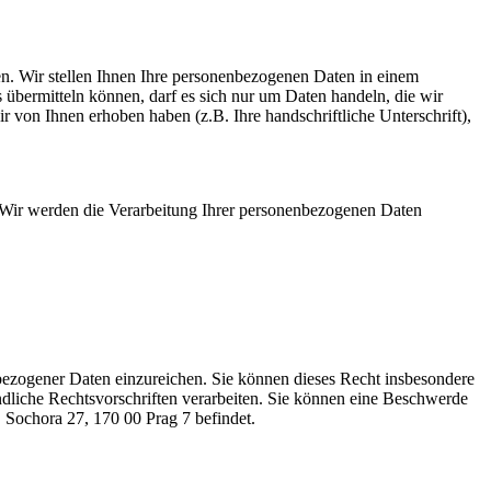
ten. Wir stellen Ihnen Ihre personenbezogenen Daten in einem
 übermitteln können, darf es sich nur um Daten handeln, die wir
 von Ihnen erhoben haben (z.B. Ihre handschriftliche Unterschrift),
. Wir werden die Verarbeitung Ihrer personenbezogenen Daten
bezogener Daten einzureichen. Sie können dieses Recht insbesondere
dliche Rechtsvorschriften verarbeiten. Sie können eine Beschwerde
 Sochora 27, 170 00 Prag 7 befindet.