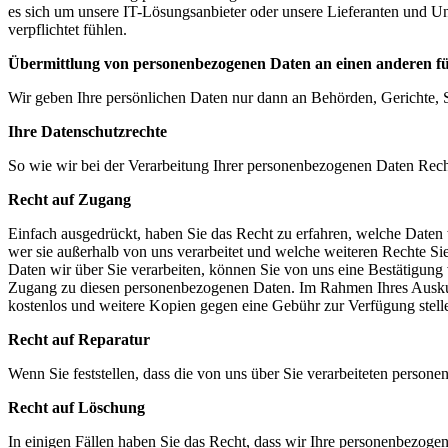
es sich um unsere IT-Lösungsanbieter oder unsere Lieferanten und Unt
verpflichtet fühlen.
Übermittlung von personenbezogenen Daten an einen anderen fü
Wir geben Ihre persönlichen Daten nur dann an Behörden, Gerichte, S
Ihre Datenschutzrechte
So wie wir bei der Verarbeitung Ihrer personenbezogenen Daten Rech
Recht auf Zugang
Einfach ausgedrückt, haben Sie das Recht zu erfahren, welche Daten
wer sie außerhalb von uns verarbeitet und welche weiteren Rechte S
Daten wir über Sie verarbeiten, können Sie von uns eine Bestätigung 
Zugang zu diesen personenbezogenen Daten. Im Rahmen Ihres Auskunf
kostenlos und weitere Kopien gegen eine Gebühr zur Verfügung stell
Recht auf Reparatur
Wenn Sie feststellen, dass die von uns über Sie verarbeiteten persone
Recht auf Löschung
In einigen Fällen haben Sie das Recht, dass wir Ihre personenbezoge