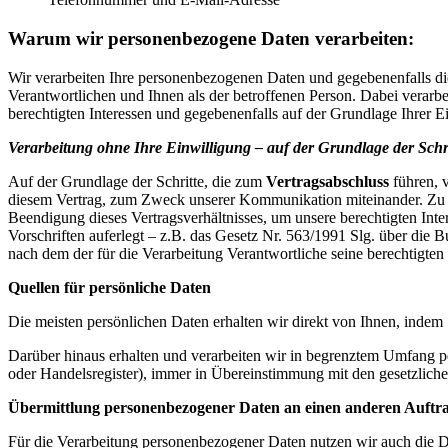
Warum wir personenbezogene Daten verarbeiten:
Wir verarbeiten Ihre personenbezogenen Daten und gegebenenfalls die 
Verantwortlichen und Ihnen als der betroffenen Person. Dabei verarb
berechtigten Interessen und gegebenenfalls auf der Grundlage Ihrer E
Verarbeitung ohne Ihre Einwilligung – auf der Grundlage der Schri
Auf der Grundlage der Schritte, die zum
Vertragsabschluss
führen, 
diesem Vertrag, zum Zweck unserer Kommunikation miteinander. Zu d
Beendigung dieses Vertragsverhältnisses, um unsere berechtigten In
Vorschriften auferlegt – z.B. das Gesetz Nr. 563/1991 Slg. über die
nach dem der für die Verarbeitung Verantwortliche seine berechtigten 
Quellen für persönliche Daten
Die meisten persönlichen Daten erhalten wir direkt von Ihnen, indem
Darüber hinaus erhalten und verarbeiten wir in begrenztem Umfang p
oder Handelsregister), immer in Übereinstimmung mit den gesetzlic
Übermittlung personenbezogener Daten an einen anderen Auftra
Für die Verarbeitung personenbezogener Daten nutzen wir auch die Di