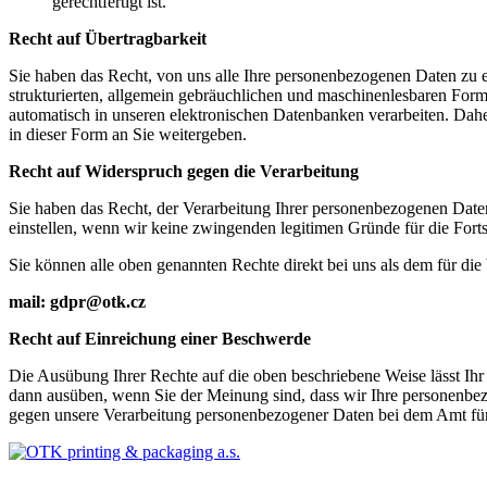
gerechtfertigt ist.
Recht auf Übertragbarkeit
Sie haben das Recht, von uns alle Ihre personenbezogenen Daten zu er
strukturierten, allgemein gebräuchlichen und maschinenlesbaren Form
automatisch in unseren elektronischen Datenbanken verarbeiten. Daher
in dieser Form an Sie weitergeben.
Recht auf Widerspruch gegen die Verarbeitung
Sie haben das Recht, der Verarbeitung Ihrer personenbezogenen Date
einstellen, wenn wir keine zwingenden legitimen Gründe für die Fort
Sie können alle oben genannten Rechte direkt bei uns als dem für di
mail: gdpr@otk.cz
Recht auf Einreichung einer Beschwerde
Die Ausübung Ihrer Rechte auf die oben beschriebene Weise lässt Ih
dann ausüben, wenn Sie der Meinung sind, dass wir Ihre personenbez
gegen unsere Verarbeitung personenbezogener Daten bei dem Amt für 