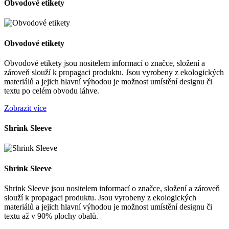
Obvodové etikety
Obvodové etikety
Obvodové etikety jsou nositelem informací o značce, složení a
zároveň slouží k propagaci produktu. Jsou vyrobeny z ekologických
materiálů a jejich hlavní výhodou je možnost umístění designu či
textu po celém obvodu láhve.
Zobrazit více
Shrink Sleeve
Shrink Sleeve
Shrink Sleeve jsou nositelem informací o značce, složení a zároveň
slouží k propagaci produktu. Jsou vyrobeny z ekologických
materiálů a jejich hlavní výhodou je možnost umístění designu či
textu až v 90% plochy obalů.