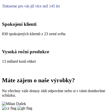
Tiskneme pro vás již více než 145 let
Spokojení klienti
830 spokojených klientů z 23 zemí světa
Vysoká roční produkce
13 miliard kusů etiket
Máte zájem o naše výrobky?
Na všechny vaše dotazy rádi odpovíme nebo si s vámi domluvíme
schůzku.