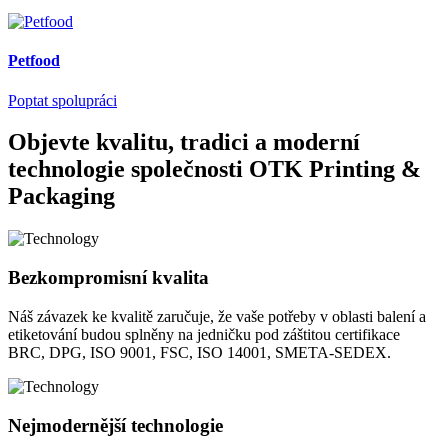
Petfood
Poptat spolupráci
Objevte kvalitu, tradici a moderní
technologie společnosti OTK Printing &
Packaging
Bezkompromisní kvalita
Náš závazek ke kvalitě zaručuje, že vaše potřeby v oblasti balení a
etiketování budou splněny na jedničku pod záštitou certifikace
BRC, DPG, ISO 9001, FSC, ISO 14001, SMETA-SEDEX.
Nejmodernější technologie