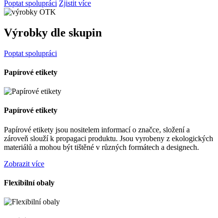
Poptat spolupráci
Zjistit více
Výrobky dle skupin
Poptat spolupráci
Papírové etikety
Papírové etikety
Papírové etikety jsou nositelem informací o značce, složení a
zároveň slouží k propagaci produktu. Jsou vyrobeny z ekologických
materiálů a mohou být tištěné v různých formátech a designech.
Zobrazit více
Flexibilní obaly