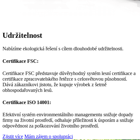
Udržitelnost
Nabízíme ekologická řešení s cílem dlouhodobé udržitelnosti.
Certifikace FSC:
Certifikace FSC představuje důvěryhodný systém lesní certifikace a
certifikace zpracovatelského řetězce s celosvětovou působností.
Dává zákazníkovi jistotu, že kupuje výrobek z šetrně
obhospodařovaných lesů.
Certifikace ISO 14001:
Efektivní systém environmentálního managementu snižuje dopady
firmy na životní prostředí, odhaluje příležitosti k úsporám a snižuje
odpovědnost za poškozování životního prostředí.
Zjistit více
Mám zájem o spolupráci