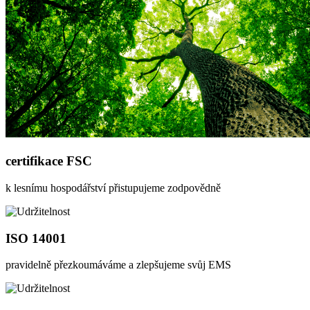
certifikace FSC
k lesnímu hospodářství přistupujeme zodpovědně
ISO 14001
pravidelně přezkoumáváme a zlepšujeme svůj EMS