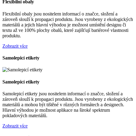
Flexibilní obaly
Flexibilní obaly jsou nositelem informací o značce, složení a
zároveň slouží k propagaci produktu. Jsou vyrobeny z ekologických
materiálů a jejich hlavní výhodou je možnost umístění designu či
textu až ve 100% plochy obalů, které zajišťují bariérové vlastnosti
produktu.
Zobrazit více
Samolepicí etikety
Samolepicí etikety
Samolepicí etikety jsou nositelem informací o značce, složení a
zároveň slouží k propagaci produktu. Jsou vyrobeny z ekologických
materiálů a mohou být tištěné v různých formátech a designech.
Hlavní výhodou je možnost aplikace na široké spektrum
pokladových materiálů.
Zobrazit více