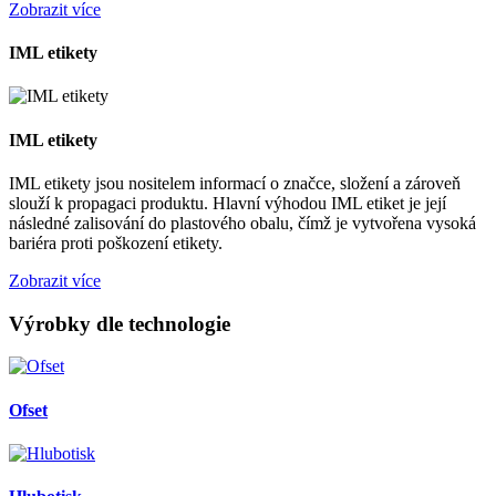
Zobrazit více
IML etikety
IML etikety
IML etikety jsou nositelem informací o značce, složení a zároveň
slouží k propagaci produktu. Hlavní výhodou IML etiket je její
následné zalisování do plastového obalu, čímž je vytvořena vysoká
bariéra proti poškození etikety.
Zobrazit více
Výrobky dle technologie
Ofset